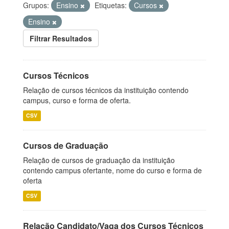
Grupos:
Ensino
Etiquetas:
Cursos
Ensino
Filtrar Resultados
Cursos Técnicos
Relação de cursos técnicos da instituição contendo
campus, curso e forma de oferta.
CSV
Cursos de Graduação
Relação de cursos de graduação da instituição
contendo campus ofertante, nome do curso e forma de
oferta
CSV
Relação Candidato/Vaga dos Cursos Técnicos