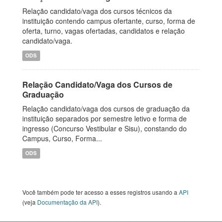
Relação candidato/vaga dos cursos técnicos da
instituição contendo campus ofertante, curso, forma de
oferta, turno, vagas ofertadas, candidatos e relação
candidato/vaga.
ODS
Relação Candidato/Vaga dos Cursos de
Graduação
Relação candidato/vaga dos cursos de graduação da
instituição separados por semestre letivo e forma de
ingresso (Concurso Vestibular e Sisu), constando do
Campus, Curso, Forma...
ODS
Você também pode ter acesso a esses registros usando a
API
(veja
Documentação da API
).