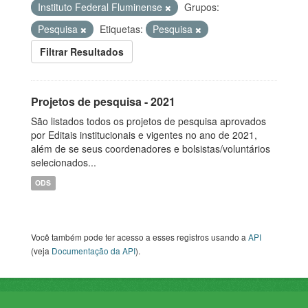
Instituto Federal Fluminense
Grupos:
Pesquisa
Etiquetas:
Pesquisa
Filtrar Resultados
Projetos de pesquisa - 2021
São listados todos os projetos de pesquisa aprovados
por Editais institucionais e vigentes no ano de 2021,
além de se seus coordenadores e bolsistas/voluntários
selecionados...
ODS
Você também pode ter acesso a esses registros usando a
API
(veja
Documentação da API
).