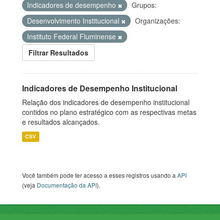
Indicadores de desempenho
Grupos:
Desenvolvimento Institucional
Organizações:
Instituto Federal Fluminense
Filtrar Resultados
Indicadores de Desempenho Institucional
Relação dos indicadores de desempenho institucional
contidos no plano estratégico com as respectivas metas
e resultados alcançados.
CSV
Você também pode ter acesso a esses registros usando a
API
(veja
Documentação da API
).