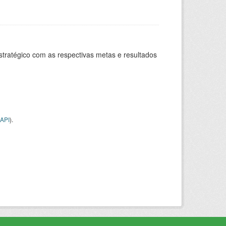
stratégico com as respectivas metas e resultados
API
).