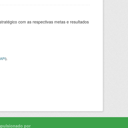
stratégico com as respectivas metas e resultados
API
).
mpulsionado por