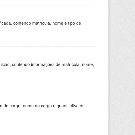
ficada, contendo matrícula, nome e tipo de
tuição, contendo informações de matrícula, nome,
o do cargo, nome do cargo e quantitativo de