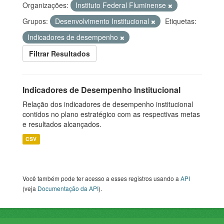
Organizações:
Instituto Federal Fluminense
Grupos:
Desenvolvimento Institucional
Etiquetas:
Indicadores de desempenho
Filtrar Resultados
Indicadores de Desempenho Institucional
Relação dos indicadores de desempenho institucional
contidos no plano estratégico com as respectivas metas
e resultados alcançados.
CSV
Você também pode ter acesso a esses registros usando a
API
(veja
Documentação da API
).