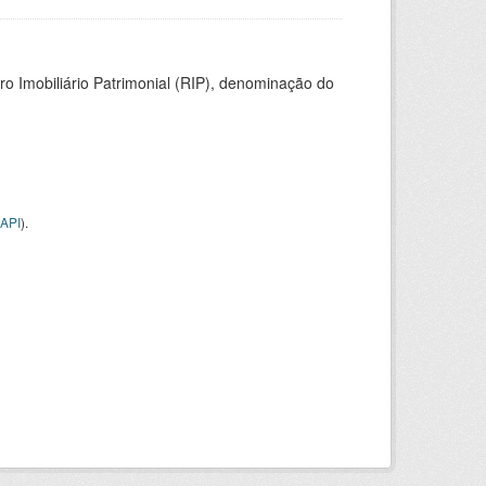
ro Imobiliário Patrimonial (RIP), denominação do
API
).