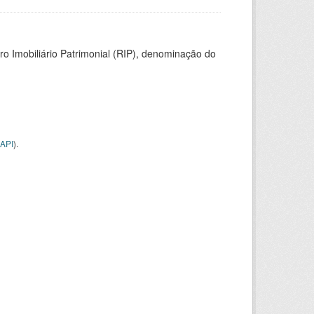
ro Imobiliário Patrimonial (RIP), denominação do
API
).