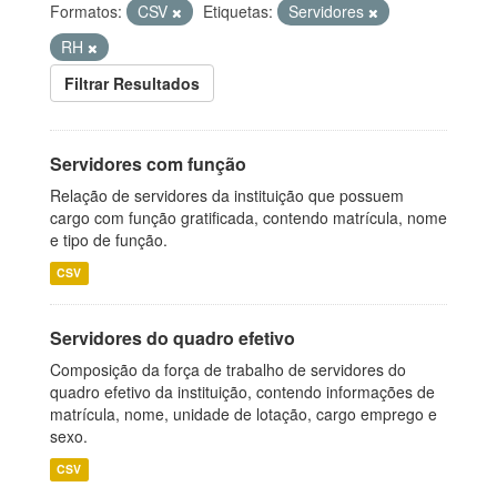
Formatos:
CSV
Etiquetas:
Servidores
RH
Filtrar Resultados
Servidores com função
Relação de servidores da instituição que possuem
cargo com função gratificada, contendo matrícula, nome
e tipo de função.
CSV
Servidores do quadro efetivo
Composição da força de trabalho de servidores do
quadro efetivo da instituição, contendo informações de
matrícula, nome, unidade de lotação, cargo emprego e
sexo.
CSV