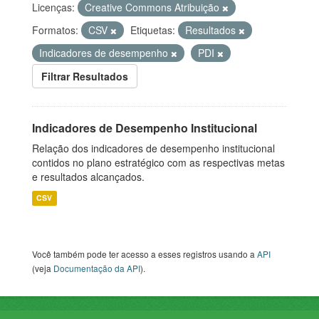
Licenças:
Creative Commons Atribuição
Formatos:
CSV
Etiquetas:
Resultados
Indicadores de desempenho
PDI
Filtrar Resultados
Indicadores de Desempenho Institucional
Relação dos indicadores de desempenho institucional
contidos no plano estratégico com as respectivas metas
e resultados alcançados.
CSV
Você também pode ter acesso a esses registros usando a
API
(veja
Documentação da API
).