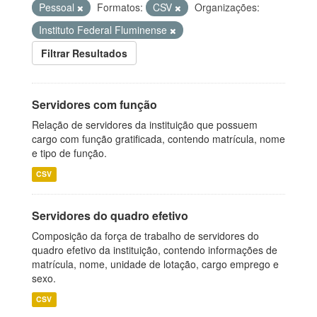
Pessoal
Formatos:
CSV
Organizações:
Instituto Federal Fluminense
Filtrar Resultados
Servidores com função
Relação de servidores da instituição que possuem
cargo com função gratificada, contendo matrícula, nome
e tipo de função.
CSV
Servidores do quadro efetivo
Composição da força de trabalho de servidores do
quadro efetivo da instituição, contendo informações de
matrícula, nome, unidade de lotação, cargo emprego e
sexo.
CSV