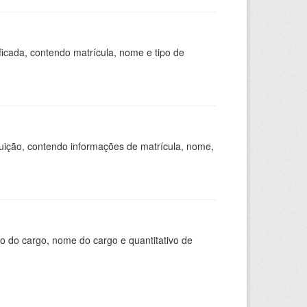
ficada, contendo matrícula, nome e tipo de
tuição, contendo informações de matrícula, nome,
o do cargo, nome do cargo e quantitativo de