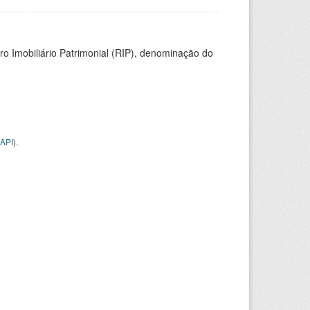
ro Imobiliário Patrimonial (RIP), denominação do
API
).