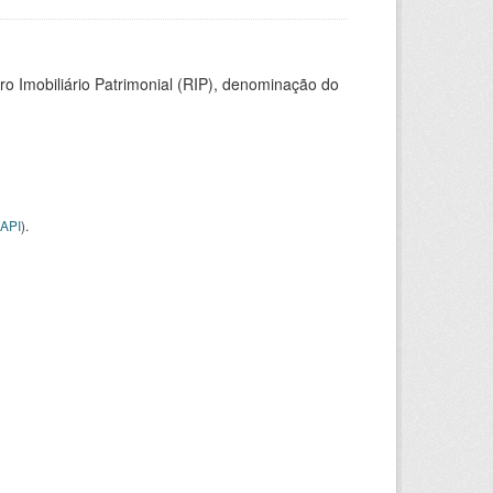
ro Imobiliário Patrimonial (RIP), denominação do
API
).