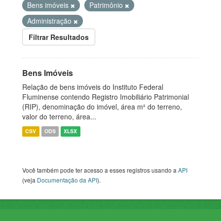
Bens imóveis
Patrimônio
Administração
Filtrar Resultados
Bens Imóveis
Relação de bens imóveis do Instituto Federal
Fluminense contendo Registro Imobiliário Patrimonial
(RIP), denominação do imóvel, área m² do terreno,
valor do terreno, área...
CSV
ODS
XLSX
Você também pode ter acesso a esses registros usando a
API
(veja
Documentação da API
).