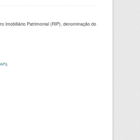
ro Imobiliário Patrimonial (RIP), denominação do
API
).