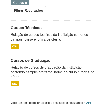
Cursos
Filtrar Resultados
Cursos Técnicos
Relação de cursos técnicos da instituição contendo
campus, curso e forma de oferta.
CSV
Cursos de Graduação
Relação de cursos de graduação da instituição
contendo campus ofertante, nome do curso e forma de
oferta
CSV
Você também pode ter acesso a esses registros usando a
API