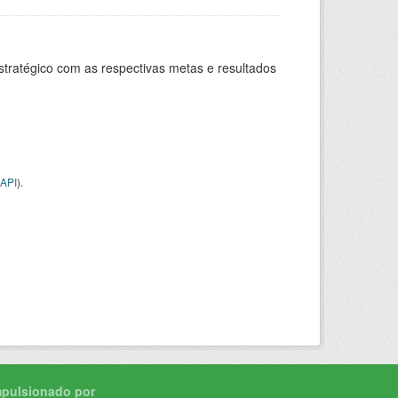
stratégico com as respectivas metas e resultados
API
).
mpulsionado por