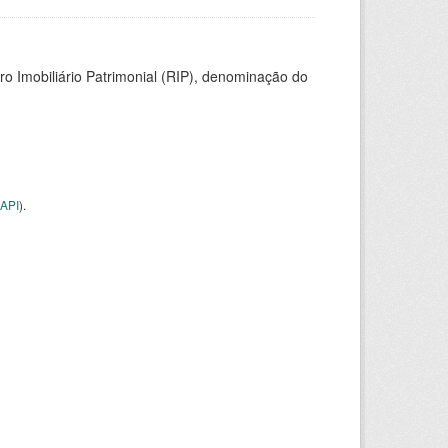
ro Imobiliário Patrimonial (RIP), denominação do
API
).