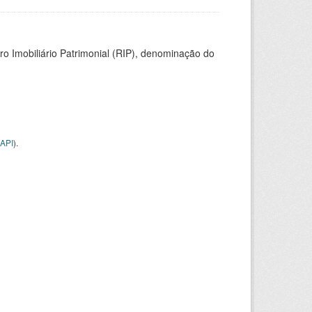
ro Imobiliário Patrimonial (RIP), denominação do
API
).