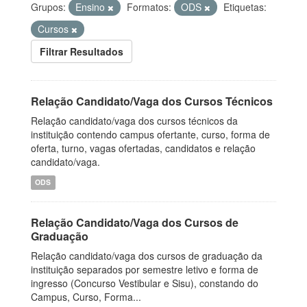
Grupos:
Ensino
Formatos:
ODS
Etiquetas:
Cursos
Filtrar Resultados
Relação Candidato/Vaga dos Cursos Técnicos
Relação candidato/vaga dos cursos técnicos da
instituição contendo campus ofertante, curso, forma de
oferta, turno, vagas ofertadas, candidatos e relação
candidato/vaga.
ODS
Relação Candidato/Vaga dos Cursos de
Graduação
Relação candidato/vaga dos cursos de graduação da
instituição separados por semestre letivo e forma de
ingresso (Concurso Vestibular e Sisu), constando do
Campus, Curso, Forma...