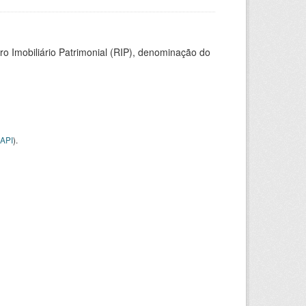
ro Imobiliário Patrimonial (RIP), denominação do
API
).