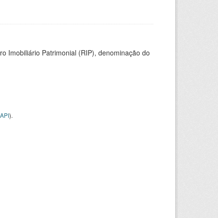
ro Imobiliário Patrimonial (RIP), denominação do
API
).