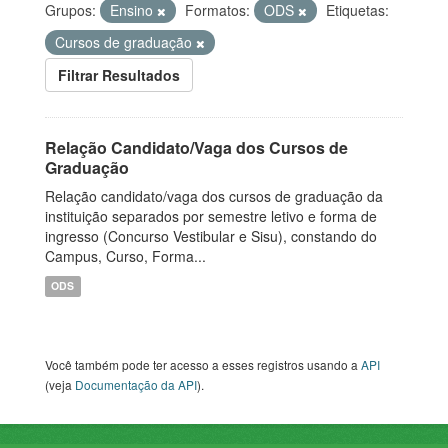
Grupos:
Ensino
Formatos:
ODS
Etiquetas:
Cursos de graduação
Filtrar Resultados
Relação Candidato/Vaga dos Cursos de
Graduação
Relação candidato/vaga dos cursos de graduação da
instituição separados por semestre letivo e forma de
ingresso (Concurso Vestibular e Sisu), constando do
Campus, Curso, Forma...
ODS
Você também pode ter acesso a esses registros usando a
API
(veja
Documentação da API
).