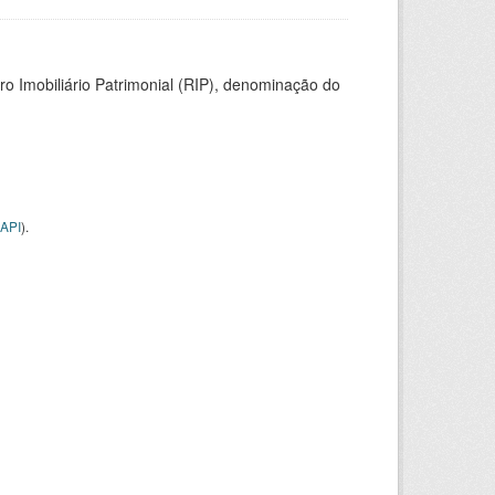
ro Imobiliário Patrimonial (RIP), denominação do
API
).