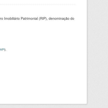
ro Imobiliário Patrimonial (RIP), denominação do
API
).