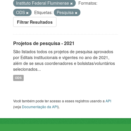
Instituto Federal Fluminense
Formatos:
ODS
Etiquetas:
Pesquisa
Filtrar Resultados
Projetos de pesquisa - 2021
São listados todos os projetos de pesquisa aprovados
por Editais institucionais e vigentes no ano de 2021,
além de se seus coordenadores e bolsistas/voluntários
selecionados...
ODS
Você também pode ter acesso a esses registros usando a
API
(veja
Documentação da API
).