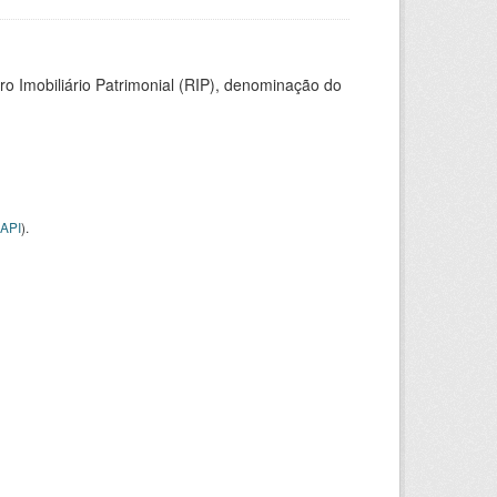
ro Imobiliário Patrimonial (RIP), denominação do
API
).