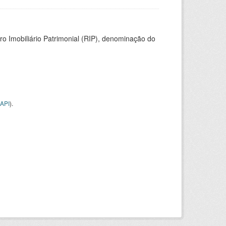
ro Imobiliário Patrimonial (RIP), denominação do
API
).