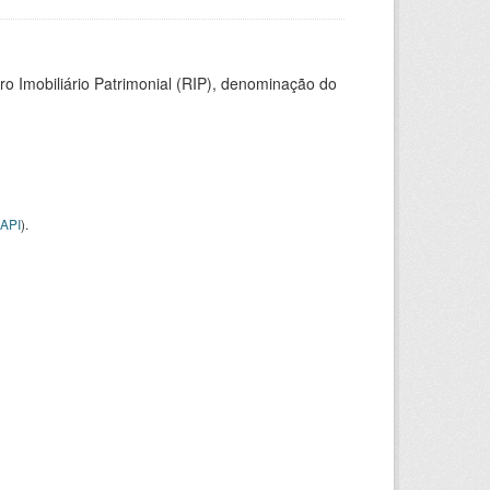
ro Imobiliário Patrimonial (RIP), denominação do
API
).