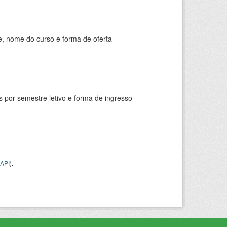
e, nome do curso e forma de oferta
 por semestre letivo e forma de ingresso
API
).