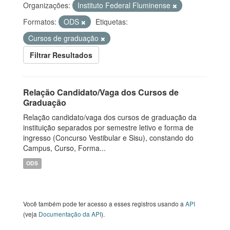
Organizações:
Instituto Federal Fluminense
Formatos:
ODS
Etiquetas:
Cursos de graduação
Filtrar Resultados
Relação Candidato/Vaga dos Cursos de
Graduação
Relação candidato/vaga dos cursos de graduação da
instituição separados por semestre letivo e forma de
ingresso (Concurso Vestibular e Sisu), constando do
Campus, Curso, Forma...
ODS
Você também pode ter acesso a esses registros usando a
API
(veja
Documentação da API
).