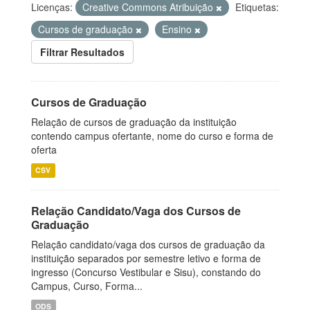
Licenças:
Creative Commons Atribuição
Etiquetas:
Cursos de graduação
Ensino
Filtrar Resultados
Cursos de Graduação
Relação de cursos de graduação da instituição
contendo campus ofertante, nome do curso e forma de
oferta
CSV
Relação Candidato/Vaga dos Cursos de
Graduação
Relação candidato/vaga dos cursos de graduação da
instituição separados por semestre letivo e forma de
ingresso (Concurso Vestibular e Sisu), constando do
Campus, Curso, Forma...
ODS