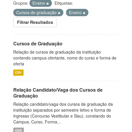
Grupos:
Ensino
Etiquetas:
Cursos de graduação
Ensino
Filtrar Resultados
Cursos de Graduação
Relação de cursos de graduação da instituição
contendo campus ofertante, nome do curso e forma de
oferta
CSV
Relação Candidato/Vaga dos Cursos de
Graduação
Relação candidato/vaga dos cursos de graduação da
instituição separados por semestre letivo e forma de
ingresso (Concurso Vestibular e Sisu), constando do
Campus, Curso, Forma...
ODS