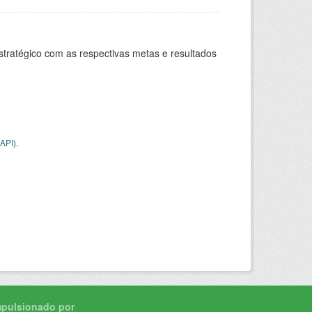
stratégico com as respectivas metas e resultados
API
).
mpulsionado por