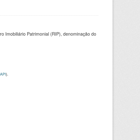
ro Imobiliário Patrimonial (RIP), denominação do
API
).