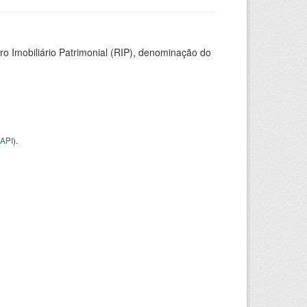
ro Imobiliário Patrimonial (RIP), denominação do
API
).