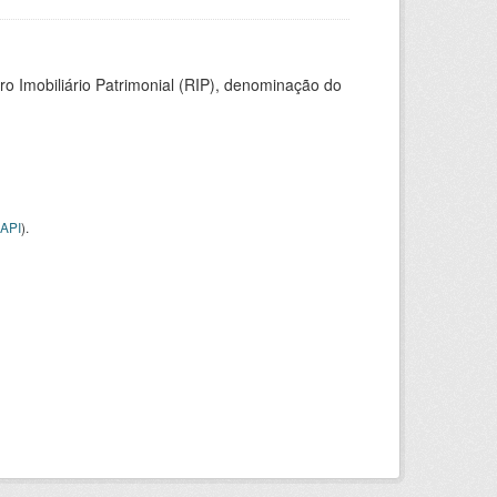
ro Imobiliário Patrimonial (RIP), denominação do
API
).