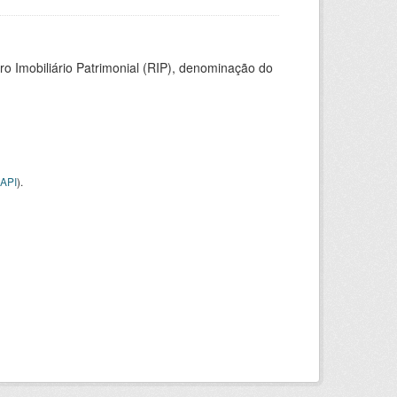
ro Imobiliário Patrimonial (RIP), denominação do
API
).