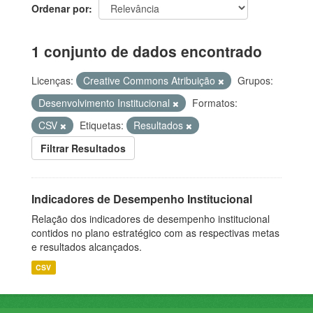
Ordenar por
1 conjunto de dados encontrado
Licenças:
Creative Commons Atribuição
Grupos:
Desenvolvimento Institucional
Formatos:
CSV
Etiquetas:
Resultados
Filtrar Resultados
Indicadores de Desempenho Institucional
Relação dos indicadores de desempenho institucional
contidos no plano estratégico com as respectivas metas
e resultados alcançados.
CSV