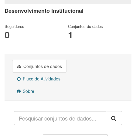
Desenvolvimento Institucional
Seguidores
Conjuntos de dados
0
1
Conjuntos de dados
Fluxo de Atividades
Sobre