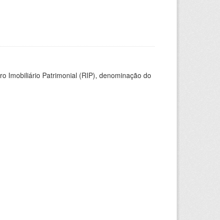
ro Imobiliário Patrimonial (RIP), denominação do