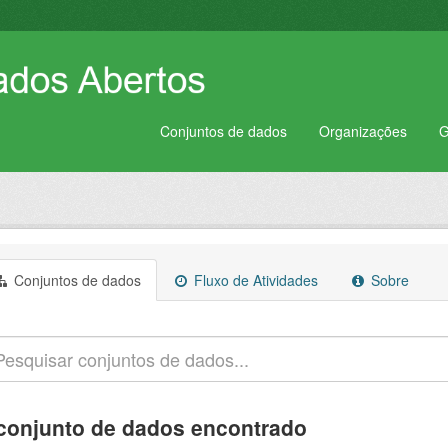
Conjuntos de dados
Organizações
G
Conjuntos de dados
Fluxo de Atividades
Sobre
conjunto de dados encontrado