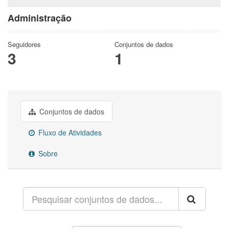
Administração
Seguidores
Conjuntos de dados
3
1
Conjuntos de dados
Fluxo de Atividades
Sobre