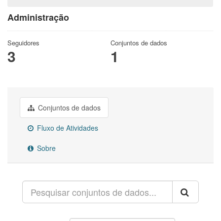
Administração
Seguidores
Conjuntos de dados
3
1
Conjuntos de dados
Fluxo de Atividades
Sobre