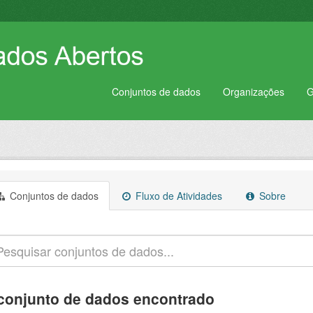
Conjuntos de dados
Organizações
G
Conjuntos de dados
Fluxo de Atividades
Sobre
conjunto de dados encontrado