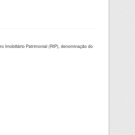
ro Imobiliário Patrimonial (RIP), denominação do