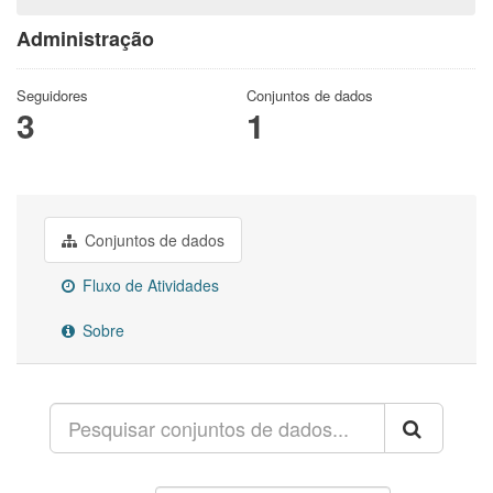
Administração
Seguidores
Conjuntos de dados
3
1
Conjuntos de dados
Fluxo de Atividades
Sobre