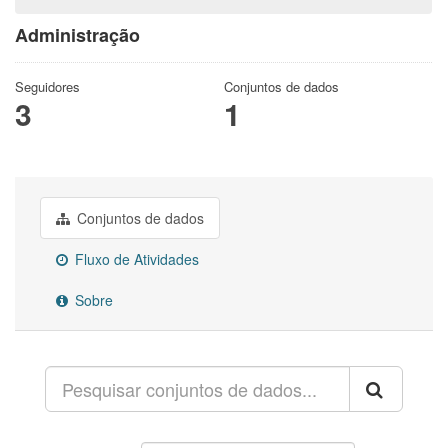
Administração
Seguidores
Conjuntos de dados
3
1
Conjuntos de dados
Fluxo de Atividades
Sobre