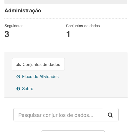
Administração
Seguidores
Conjuntos de dados
3
1
Conjuntos de dados
Fluxo de Atividades
Sobre