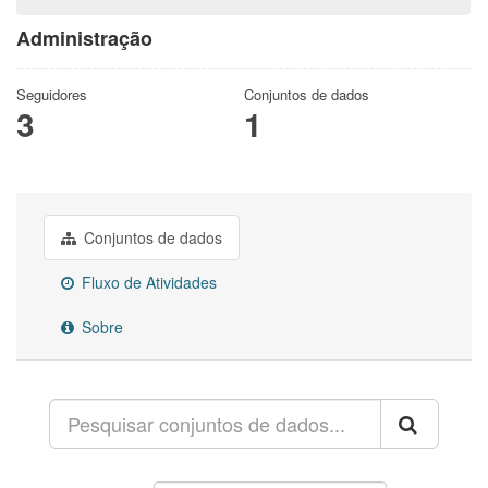
Administração
Seguidores
Conjuntos de dados
3
1
Conjuntos de dados
Fluxo de Atividades
Sobre