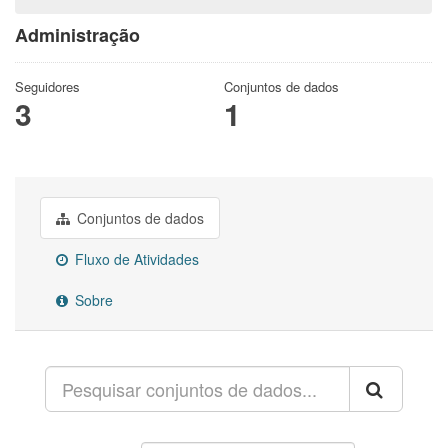
Administração
Seguidores
Conjuntos de dados
3
1
Conjuntos de dados
Fluxo de Atividades
Sobre